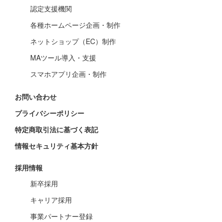
認定支援機関
各種ホームページ企画・制作
ネットショップ（EC）制作
MAツール導入・支援
スマホアプリ企画・制作
お問い合わせ
プライバシーポリシー
特定商取引法に基づく表記
情報セキュリティ基本方針
採用情報
新卒採用
キャリア採用
事業パートナー登録