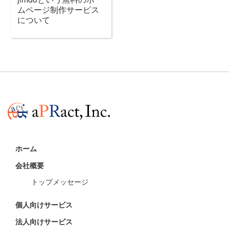
ムページ制作サービス
について
ホーム
会社概要
トップメッセージ
個人向けサービス
法人向けサービス