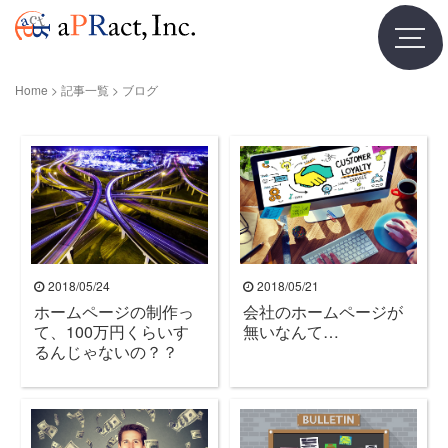
Home
>
記事一覧
>
ブログ
2018/05/24
2018/05/21
ホームページの制作っ
会社のホームページが
て、100万円くらいす
無いなんて…
るんじゃないの？？